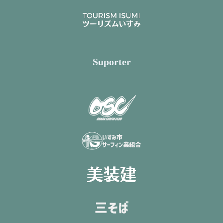
Suporter