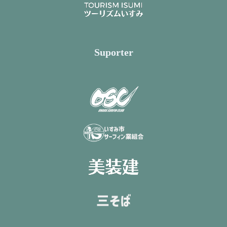
Suporter