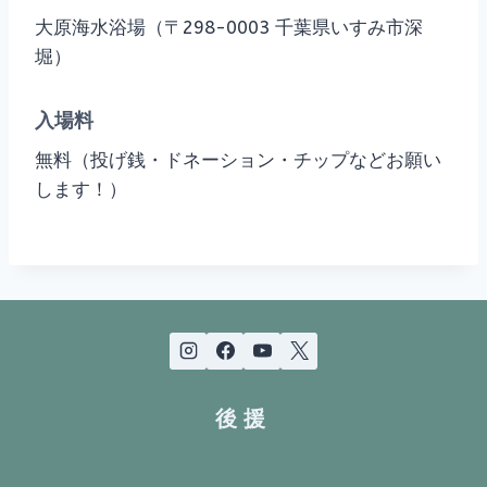
大原海水浴場（〒298-0003 千葉県いすみ市深
堀）
入場料
無料（投げ銭・ドネーション・チップなどお願い
します！）
後援