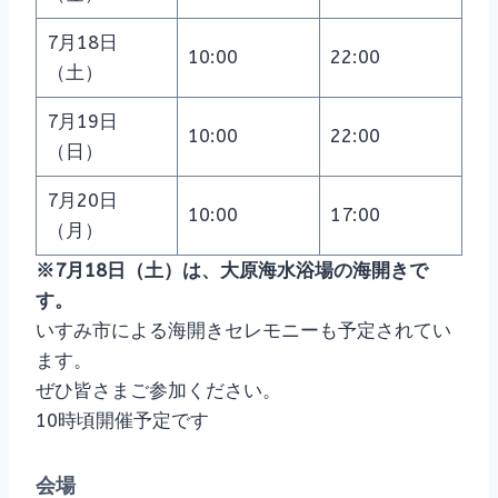
7月18日
10:00
22:00
（土）
7月19日
10:00
22:00
（日）
7月20日
10:00
17:00
（月）
※7月18日（土）は、大原海水浴場の海開きで
す。
いすみ市による海開きセレモニーも予定されてい
ます。
ぜひ皆さまご参加ください。
10時頃開催予定です
会場