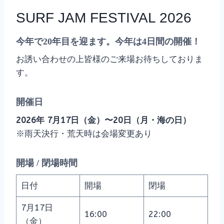
SURF JAM FESTIVAL 2026
今年で20年目を迎ます。今年は4日間の開催！
お誘い合わせの上皆様のご来場お待ちしておりま
す。
開催日
2026年 7月17日（金）〜20日（月・海の日）
※雨天決行・荒天時は会場変更あり
開場 / 閉場時間
日付
開場
閉場
7月17日
16:00
22:00
（金）