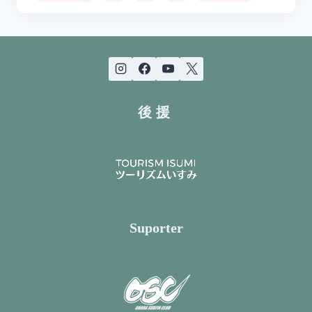
後援
Suporter