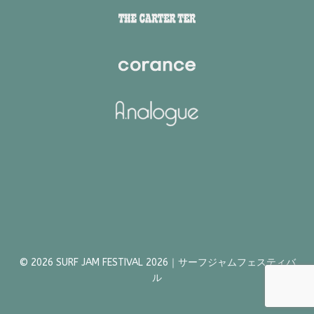
© 2026 SURF JAM FESTIVAL 2026｜サーフジャムフェスティバ
ル