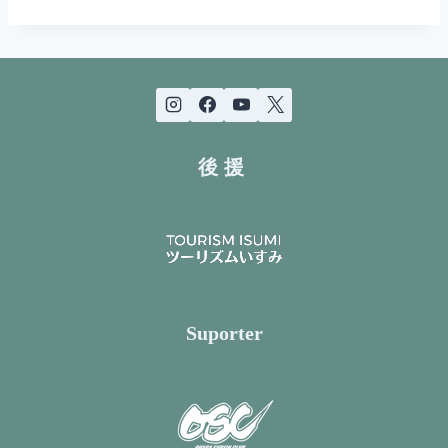
後援
Suporter