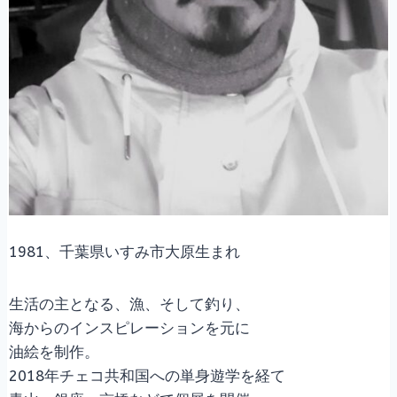
1981、千葉県いすみ市大原生まれ
生活の主となる、漁、そして釣り、
海からのインスピレーションを元に
油絵を制作。
2018年チェコ共和国への単身遊学を経て