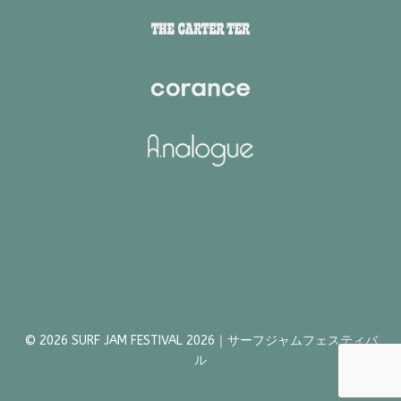
© 2026 SURF JAM FESTIVAL 2026｜サーフジャムフェスティバ
ル