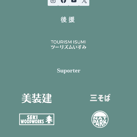
後援
Suporter