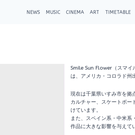
NEWS
MUSIC
CINEMA
ART
TIMETABLE
Smile Sun Flowe
は、アメリカ・コロラド州
現在は千葉県いすみ市を拠
カルチャー、スケートボー
けています。
また、スペイン系・中米系
作品に大きな影響を与えて