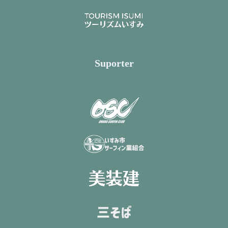
Suporter