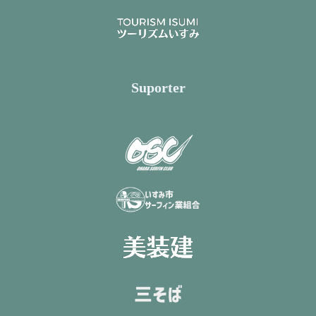
Suporter