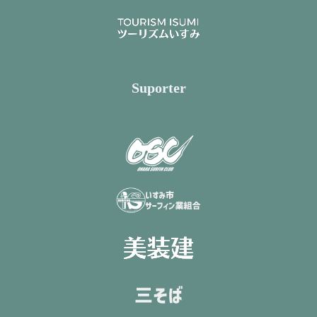
Suporter