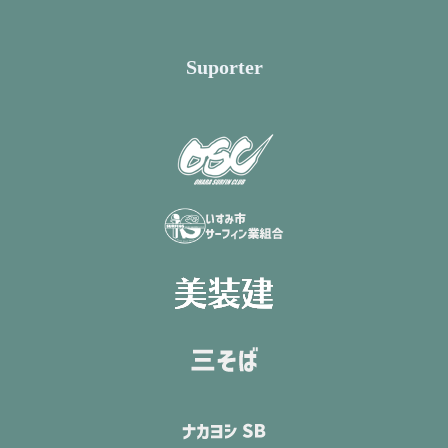
Suporter