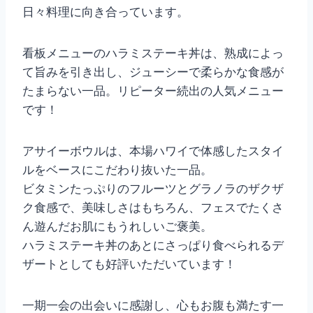
日々料理に向き合っています。
看板メニューのハラミステーキ丼は、熟成によっ
て旨みを引き出し、ジューシーで柔らかな食感が
たまらない一品。リピーター続出の人気メニュー
です！
アサイーボウルは、本場ハワイで体感したスタイ
ルをベースにこだわり抜いた一品。
ビタミンたっぷりのフルーツとグラノラのザクザ
ク食感で、美味しさはもちろん、フェスでたくさ
ん遊んだお肌にもうれしいご褒美。
ハラミステーキ丼のあとにさっぱり食べられるデ
ザートとしても好評いただいています！
一期一会の出会いに感謝し、心もお腹も満たす一